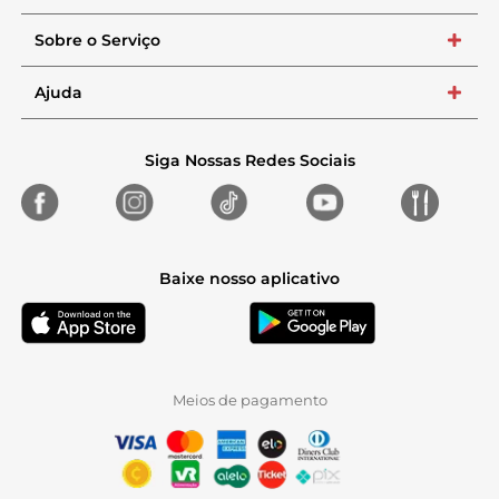
Sobre o Serviço
+
Ajuda
+
Siga Nossas Redes Sociais
Baixe nosso aplicativo
Meios de pagamento