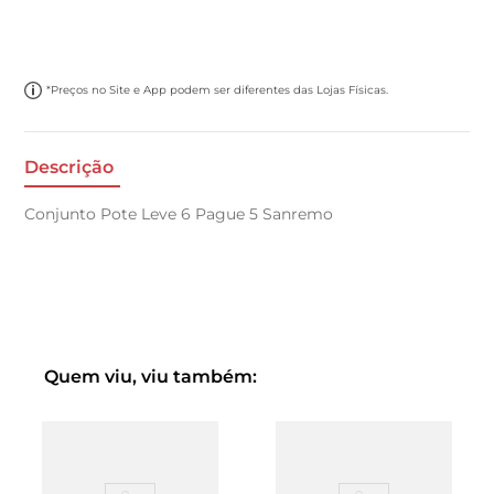
*Preços no Site e App podem ser diferentes das Lojas Físicas.
Descrição
Conjunto Pote Leve 6 Pague 5 Sanremo
Quem viu, viu também: