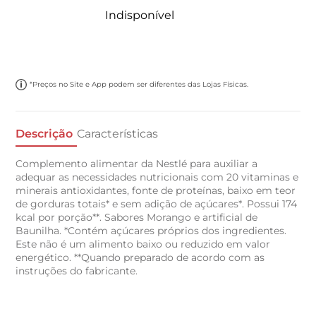
Indisponível
*Preços no Site e App podem ser diferentes das Lojas Físicas.
Descrição
Características
Complemento alimentar da Nestlé para auxiliar a
adequar as necessidades nutricionais com 20 vitaminas e
minerais antioxidantes, fonte de proteínas, baixo em teor
de gorduras totais* e sem adição de açúcares*. Possui 174
kcal por porção**. Sabores Morango e artificial de
Baunilha. *Contém açúcares próprios dos ingredientes.
Este não é um alimento baixo ou reduzido em valor
energético. **Quando preparado de acordo com as
instruções do fabricante.