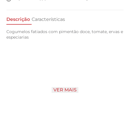
Descrição
Características
Cogumelos fatiados com pimentão doce, tomate, ervas e
especiarias
VER MAIS