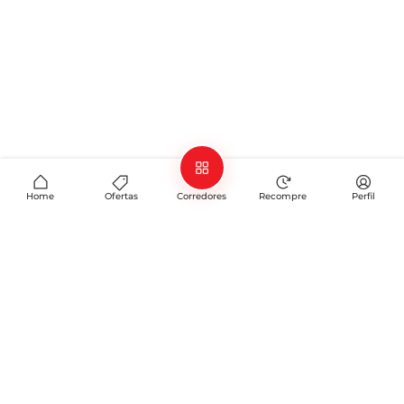
Home
Ofertas
Corredores
Recompre
Perfil