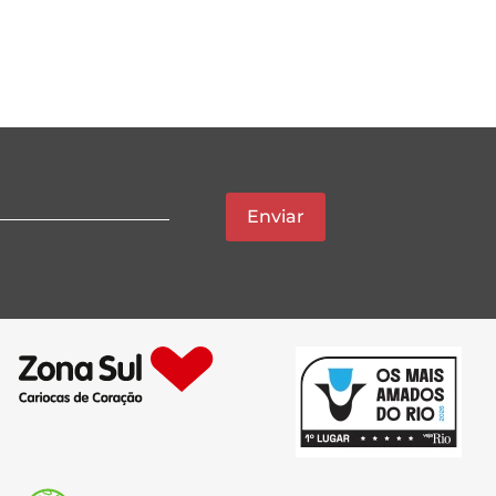
Enviar