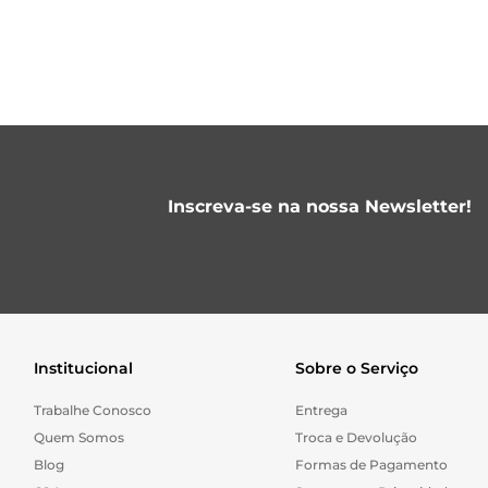
Inscreva-se na nossa Newsletter!
Institucional
Sobre o Serviço
Trabalhe Conosco
Entrega
Quem Somos
Troca e Devolução
Blog
Formas de Pagamento