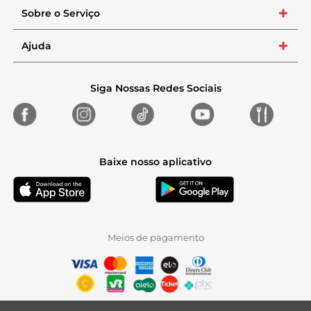
Sobre o Serviço
+
Ajuda
+
Siga Nossas Redes Sociais
Baixe nosso aplicativo
Meios de pagamento