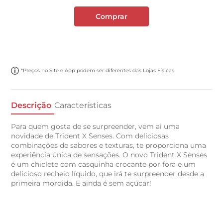
Comprar
*Preços no Site e App podem ser diferentes das Lojas Físicas.
Descrição
Características
Para quem gosta de se surpreender, vem ai uma
novidade de Trident X Senses. Com deliciosas
combinações de sabores e texturas, te proporciona uma
experiência única de sensações. O novo Trident X Senses
é um chiclete com casquinha crocante por fora e um
delicioso recheio líquido, que irá te surpreender desde a
primeira mordida. E ainda é sem açúcar!