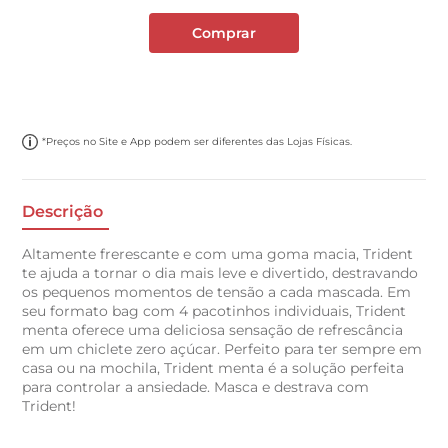
Comprar
*Preços no Site e App podem ser diferentes das Lojas Físicas.
Descrição
Altamente frerescante e com uma goma macia, Trident
te ajuda a tornar o dia mais leve e divertido, destravando
os pequenos momentos de tensão a cada mascada. Em
seu formato bag com 4 pacotinhos individuais, Trident
menta oferece uma deliciosa sensação de refrescância
em um chiclete zero açúcar. Perfeito para ter sempre em
casa ou na mochila, Trident menta é a solução perfeita
para controlar a ansiedade. Masca e destrava com
Trident!