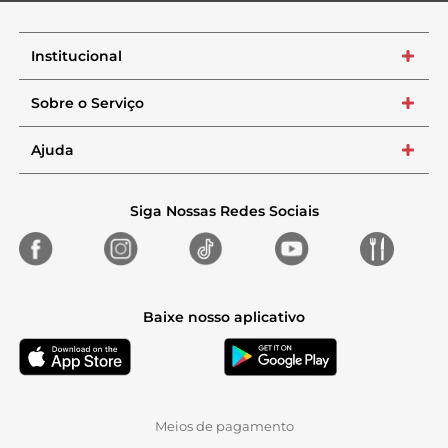
Institucional
+
Sobre o Serviço
+
Ajuda
+
Siga Nossas Redes Sociais
Baixe nosso aplicativo
Meios de pagamento