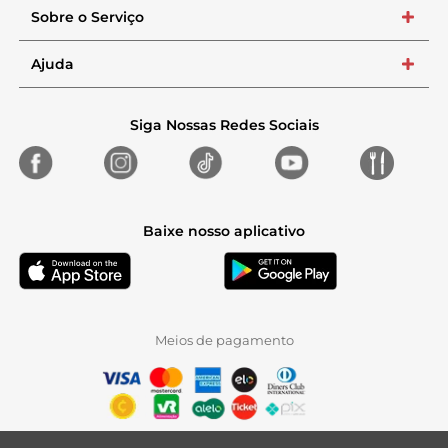
Sobre o Serviço
+
Ajuda
+
Siga Nossas Redes Sociais
Baixe nosso aplicativo
Meios de pagamento