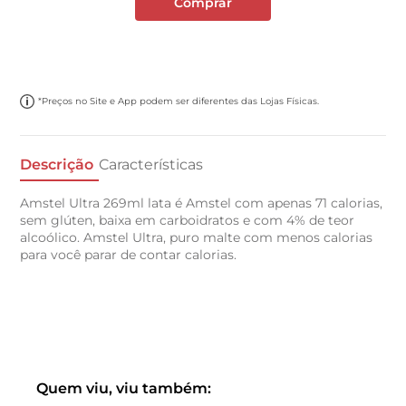
Comprar
*Preços no Site e App podem ser diferentes das Lojas Físicas.
Descrição
Características
Amstel Ultra 269ml lata é Amstel com apenas 71 calorias,
sem glúten, baixa em carboidratos e com 4% de teor
alcoólico. Amstel Ultra, puro malte com menos calorias
para você parar de contar calorias.
Quem viu, viu também: