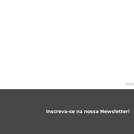
Voc
Inscreva-se na nossa Newsletter!