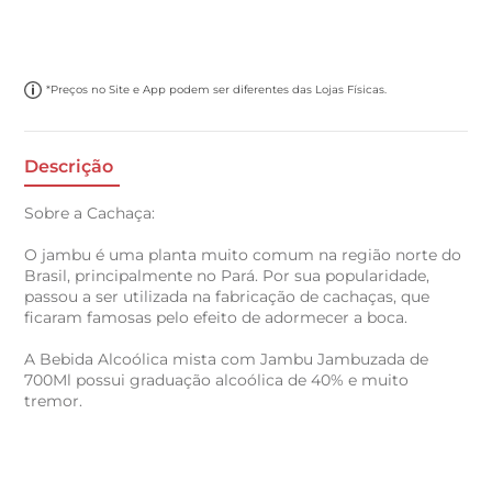
*Preços no Site e App podem ser diferentes das Lojas Físicas.
Descrição
Sobre a Cachaça:
O jambu é uma planta muito comum na região norte do
Brasil, principalmente no Pará. Por sua popularidade,
passou a ser utilizada na fabricação de cachaças, que
ficaram famosas pelo efeito de adormecer a boca.
A Bebida Alcoólica mista com Jambu Jambuzada de
700Ml possui graduação alcoólica de 40% e muito
tremor.