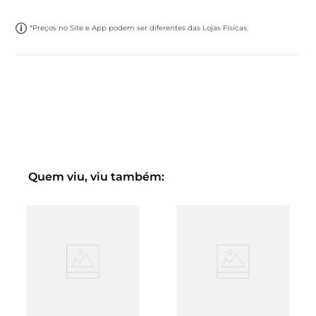
*Preços no Site e App podem ser diferentes das Lojas Físicas.
Quem viu, viu também: