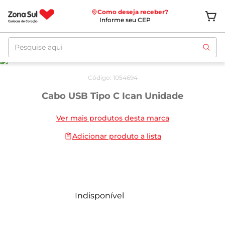
Como deseja receber?
Informe seu CEP
Pesquise aqui
Código
:
1054694
Cabo USB Tipo C Ican Unidade
Ver mais produtos desta marca
Adicionar produto a lista
Indisponível