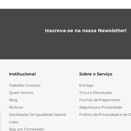
Inscreva-se na nossa Newsletter!
Institucional
Sobre o Serviço
Trabalhe Conosco
Entrega
Quem Somos
Troca e Devolução
Blog
Formas de Pagamento
66 Anos
Segurança e Privacidade
Declaração De Igualdade Salarial
Politica de Privacidade e de 
Lojas
Seja um Fornecedor