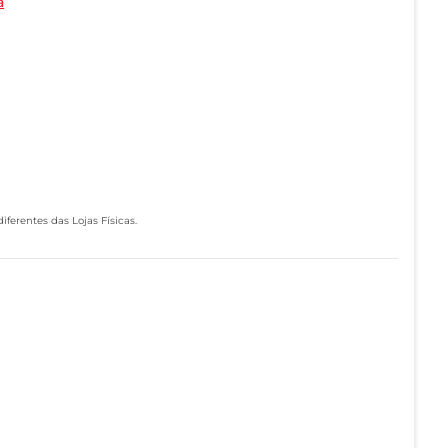
a
ferentes das Lojas Físicas.