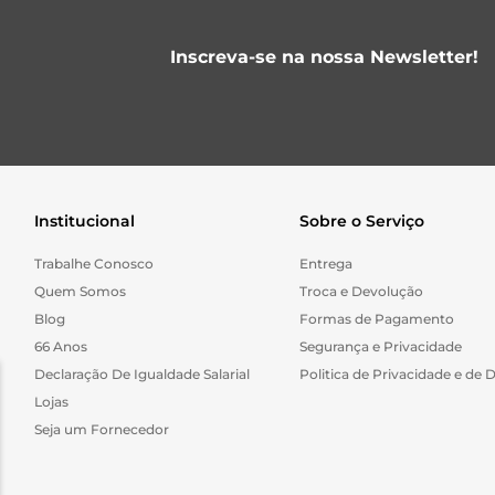
Inscreva-se na nossa Newsletter!
Institucional
Sobre o Serviço
Trabalhe Conosco
Entrega
Quem Somos
Troca e Devolução
Blog
Formas de Pagamento
66 Anos
Segurança e Privacidade
Declaração De Igualdade Salarial
Politica de Privacidade e de 
Lojas
Seja um Fornecedor