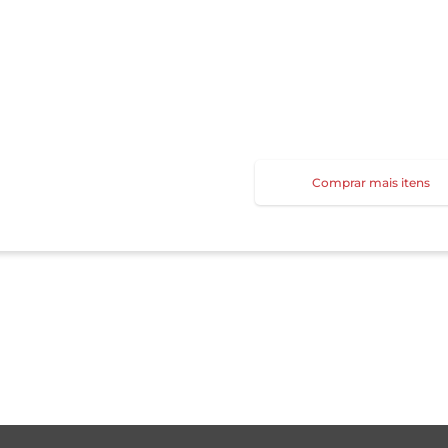
Comprar mais itens