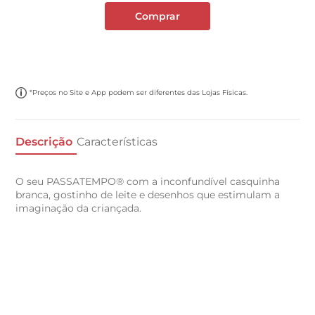
Comprar
*Preços no Site e App podem ser diferentes das Lojas Físicas.
Descrição
Características
O seu PASSATEMPO® com a inconfundível casquinha
branca, gostinho de leite e desenhos que estimulam a
imaginação da criançada.