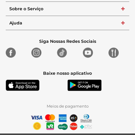
Sobre o Serviço
+
Ajuda
+
Siga Nossas Redes Sociais
Baixe nosso aplicativo
Meios de pagamento