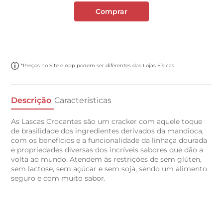
Comprar
*Preços no Site e App podem ser diferentes das Lojas Físicas.
Descrição
Características
As Lascas Crocantes são um cracker com aquele toque
de brasilidade dos ingredientes derivados da mandioca,
com os benefícios e a funcionalidade da linhaça dourada
e propriedades diversas dos incríveis sabores que dão a
volta ao mundo. Atendem às restrições de sem glúten,
sem lactose, sem açúcar e sem soja, sendo um alimento
seguro e com muito sabor.