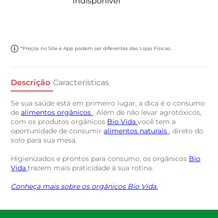
Indisponível
*Preços no Site e App podem ser diferentes das Lojas Físicas.
Descrição
Características
Se sua saúde está em primeiro lugar, a dica é o consumo
de
alimentos orgânicos
. Além de não levar agrotóxicos,
com os produtos orgânicos
Bio Vida
você tem a
oportunidade de consumir
alimentos naturais
, direto do
solo para sua mesa.
Higienizados e prontos para consumo, os orgânicos
Bio
Vida
trazem mais praticidade à sua rotina.
Conheça mais sobre os orgânicos Bio Vida.