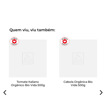
Quem viu, viu também:
Tomate Italiano
Cebola Orgânica Bio
Orgânico Bio Vida 500g
Vida 500g