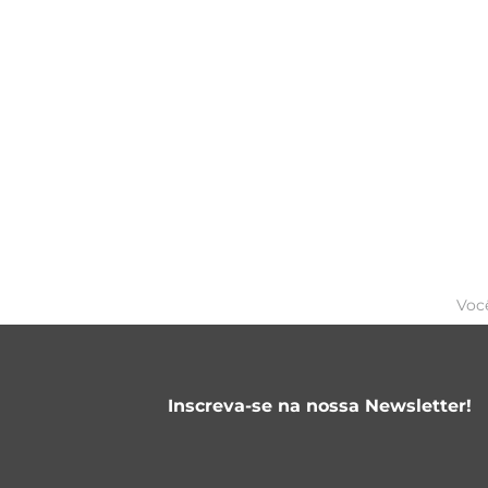
Voc
Inscreva-se na nossa Newsletter!