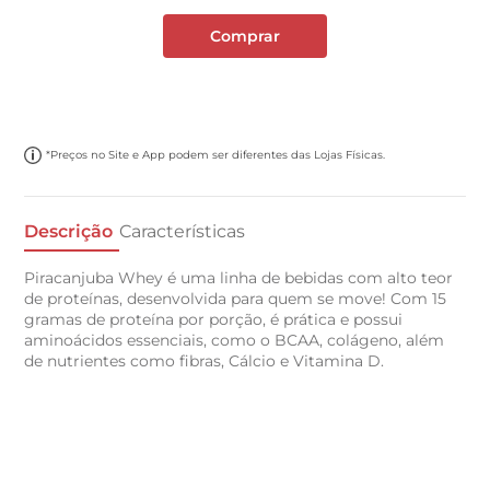
Comprar
*Preços no Site e App podem ser diferentes das Lojas Físicas.
Descrição
Características
Piracanjuba Whey é uma linha de bebidas com alto teor
de proteínas, desenvolvida para quem se move! Com 15
gramas de proteína por porção, é prática e possui
aminoácidos essenciais, como o BCAA, colágeno, além
de nutrientes como fibras, Cálcio e Vitamina D.