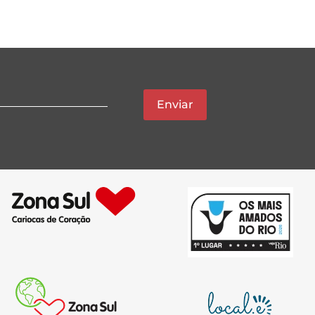
Enviar