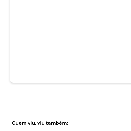
Quem viu, viu também: