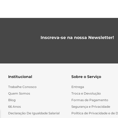
Inscreva-se na nossa Newsletter!
Institucional
Sobre o Serviço
Trabalhe Conosco
Entrega
Quem Somos
Troca e Devolução
Blog
Formas de Pagamento
66 Anos
Segurança e Privacidade
Declaração De Igualdade Salarial
Politica de Privacidade e de 