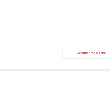
Comprar mais itens