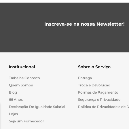
Inscreva-se na nossa Newsletter!
Institucional
Sobre o Serviço
Trabalhe Conosco
Entrega
Quem Somos
Troca e Devolução
Blog
Formas de Pagamento
66 Anos
Segurança e Privacidade
Declaração De Igualdade Salarial
Politica de Privacidade e de 
Lojas
Seja um Fornecedor