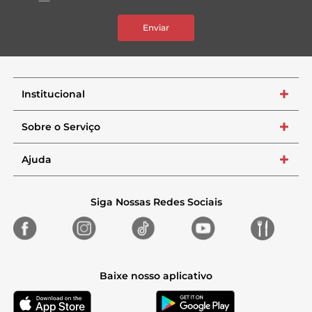
Enviar
Institucional
+
Sobre o Serviço
+
Ajuda
+
Siga Nossas Redes Sociais
Baixe nosso aplicativo