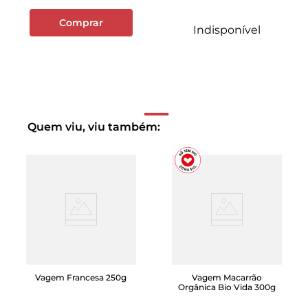
Comprar
Indisponível
Quem viu, viu também:
Vagem Francesa 250g
Vagem Macarrão
Orgânica Bio Vida 300g