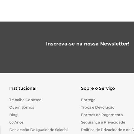
Inscreva-se na nossa Newsletter!
Institucional
Sobre o Serviço
Trabalhe Conosco
Entrega
Quem Somos
Troca e Devolução
Blog
Formas de Pagamento
66 Anos
Segurança e Privacidade
Declaração De Igualdade Salarial
Politica de Privacidade e de 