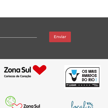
Enviar