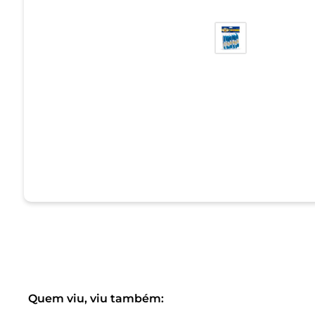
Quem viu, viu também: