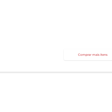
Comprar mais itens