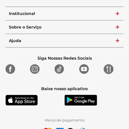
Institucional
+
Sobre o Serviço
+
Ajuda
+
Siga Nossas Redes Sociais
Baixe nosso aplicativo
Meios de pagamento