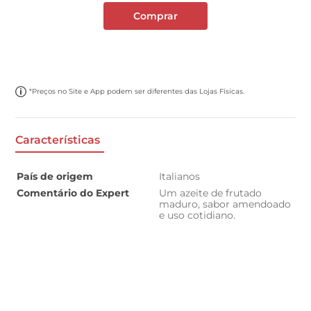
Comprar
*Preços no Site e App podem ser diferentes das Lojas Físicas.
Características
País de origem
Italianos
Comentário do Expert
Um azeite de frutado
maduro, sabor amendoado
e uso cotidiano.