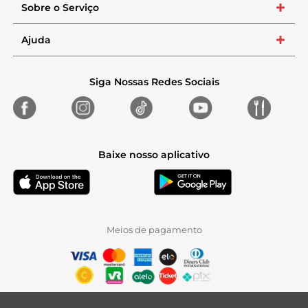
Sobre o Serviço
+
Ajuda
+
Siga Nossas Redes Sociais
Baixe nosso aplicativo
Meios de pagamento