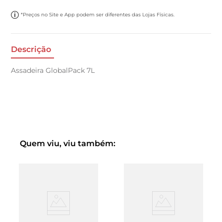
*Preços no Site e App podem ser diferentes das Lojas Físicas.
Descrição
Assadeira GlobalPack 7L
Quem viu, viu também: