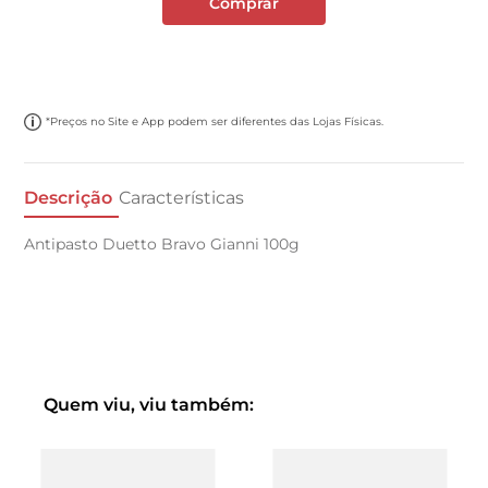
Comprar
*Preços no Site e App podem ser diferentes das Lojas Físicas.
Descrição
Características
Antipasto Duetto Bravo Gianni 100g
Quem viu, viu também: