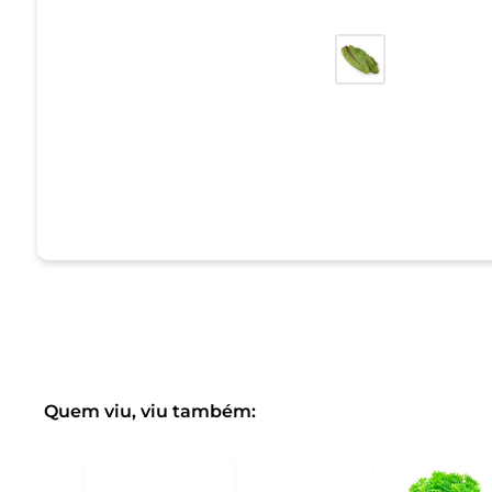
Quem viu, viu também: