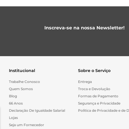
Inscreva-se na nossa Newsletter!
Institucional
Sobre o Serviço
Trabalhe Conosco
Entrega
Quem Somos
Troca e Devolução
Blog
Formas de Pagamento
66 Anos
Segurança e Privacidade
Declaração De Igualdade Salarial
Politica de Privacidade e de 
Lojas
Seja um Fornecedor