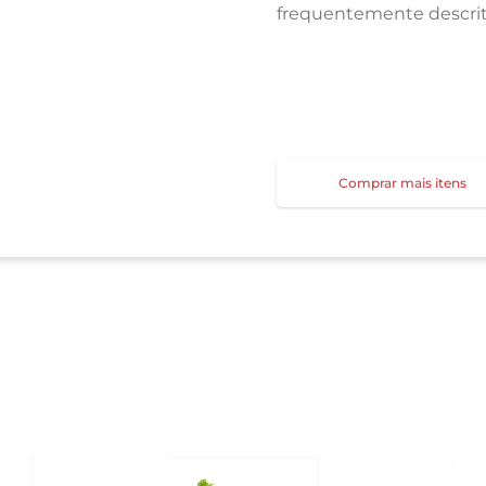
frequentemente descrit
Comprar mais itens