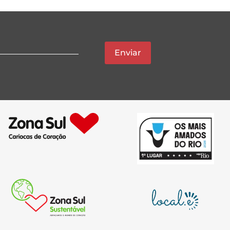
Enviar