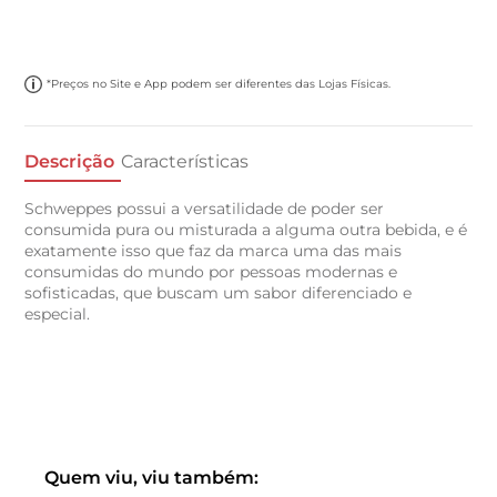
*Preços no Site e App podem ser diferentes das Lojas Físicas.
Descrição
Características
Schweppes possui a versatilidade de poder ser
consumida pura ou misturada a alguma outra bebida, e é
exatamente isso que faz da marca uma das mais
consumidas do mundo por pessoas modernas e
sofisticadas, que buscam um sabor diferenciado e
especial.
Quem viu, viu também: