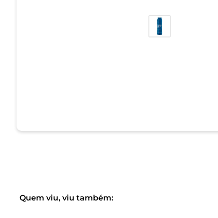
Quem viu, viu também: