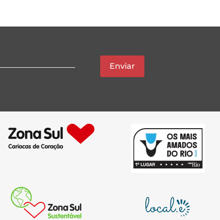
Enviar