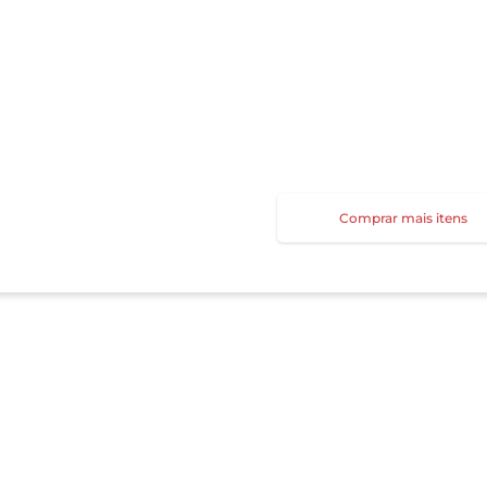
Comprar mais itens