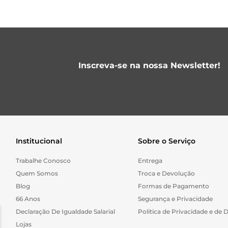
Inscreva-se na nossa Newsletter!
Institucional
Sobre o Serviço
Trabalhe Conosco
Entrega
Quem Somos
Troca e Devolução
Blog
Formas de Pagamento
66 Anos
Segurança e Privacidade
Declaração De Igualdade Salarial
Politica de Privacidade e de 
Lojas