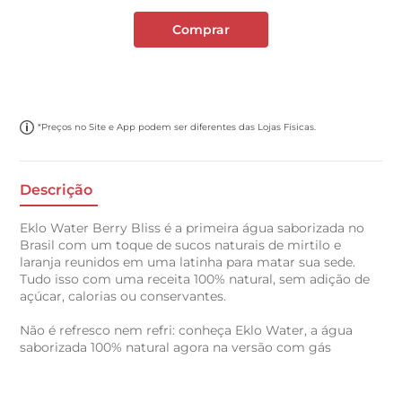
Comprar
*Preços no Site e App podem ser diferentes das Lojas Físicas.
Descrição
Eklo Water Berry Bliss é a primeira água saborizada no
Brasil com um toque de sucos naturais de mirtilo e
laranja reunidos em uma latinha para matar sua sede.
Tudo isso com uma receita 100% natural, sem adição de
açúcar, calorias ou conservantes.
Não é refresco nem refri: conheça Eklo Water, a água
saborizada 100% natural agora na versão com gás