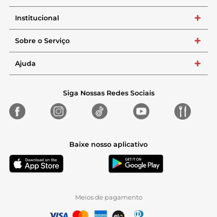
Institucional
+
Sobre o Serviço
+
Ajuda
+
Siga Nossas Redes Sociais
Baixe nosso aplicativo
Meios de pagamento