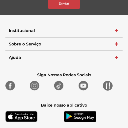
Enviar
Institucional
+
Sobre o Serviço
+
Ajuda
+
Siga Nossas Redes Sociais
Baixe nosso aplicativo