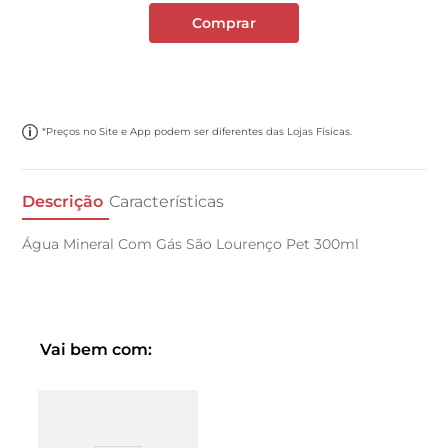
Comprar
*Preços no Site e App podem ser diferentes das Lojas Físicas.
Descrição
Características
Água Mineral Com Gás São Lourenço Pet 300ml
Vai bem com: