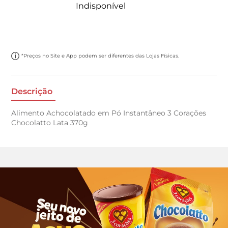
Indisponível
*Preços no Site e App podem ser diferentes das Lojas Físicas.
Descrição
Alimento Achocolatado em Pó Instantâneo 3 Corações
Chocolatto Lata 370g