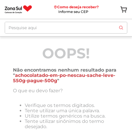
Como deseja receber?
Informe seu CEP
Pesquise aqui
OOPS!
Não encontramos nenhum resultado para
"
achocolatado-em-po-nescau-sache-leve-
550g-pague-500g
"
O que eu devo fazer?
Verifique os termos digitados.
Tente utilizar uma única palavra.
Utilize termos genéricos na busca.
Tente utilizar sinônimos do termo
desejado.