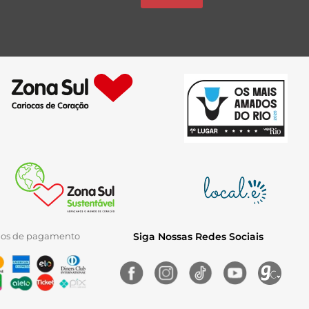
ios de pagamento
Siga Nossas Redes Sociais