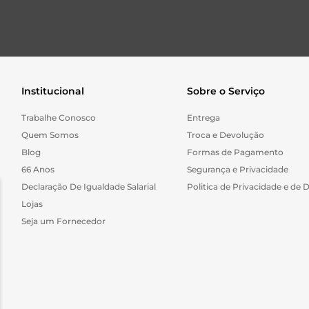
Institucional
Sobre o Serviço
Trabalhe Conosco
Entrega
Quem Somos
Troca e Devolução
Blog
Formas de Pagamento
66 Anos
Segurança e Privacidade
Declaração De Igualdade Salarial
Politica de Privacidade e de 
Lojas
Seja um Fornecedor