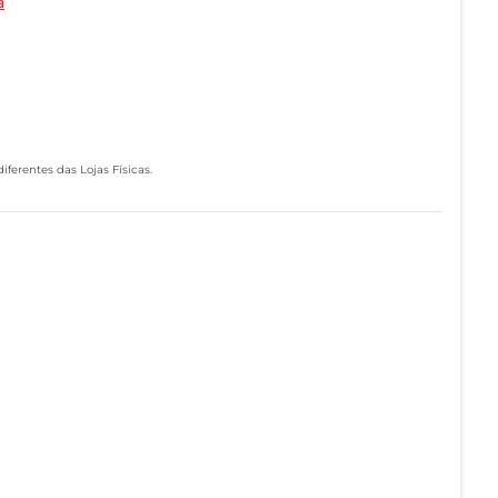
a
ferentes das Lojas Físicas.