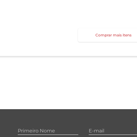
Comprar mais itens