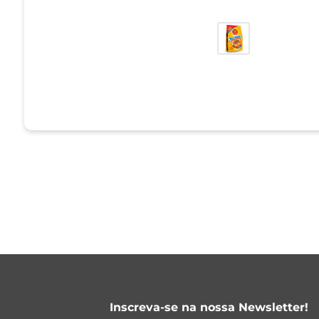
Inscreva-se na nossa Newsletter!