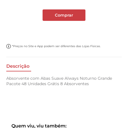
Comprar
*Preços no Site e App podem ser diferentes das Lojas Físicas.
Descrição
Absorvente com Abas Suave Always Noturno Grande
Pacote 48 Unidades Grátis 8 Absorventes
Quem viu, viu também: