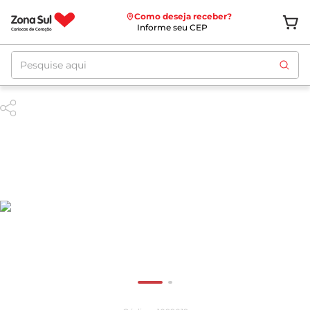
Como deseja receber?
Informe seu CEP
Pesquise aqui