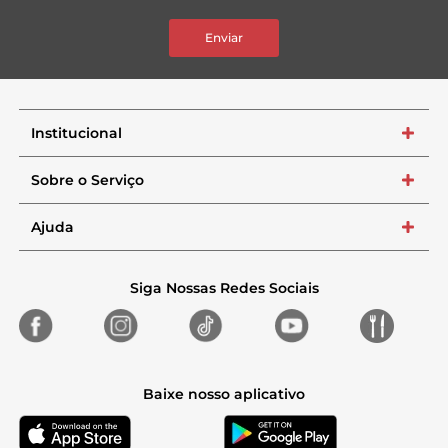
Enviar
Institucional
+
Sobre o Serviço
+
Ajuda
+
Siga Nossas Redes Sociais
Baixe nosso aplicativo