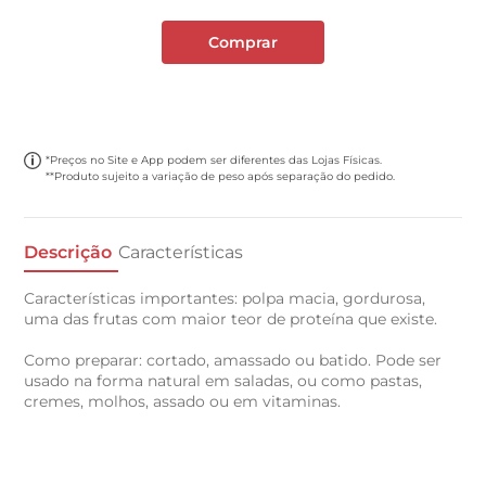
Comprar
*Preços no Site e App podem ser diferentes das Lojas Físicas.
**Produto sujeito a variação de peso após separação do pedido.
Descrição
Características
Características importantes: polpa macia, gordurosa,
uma das frutas com maior teor de proteína que existe.
Como preparar: cortado, amassado ou batido. Pode ser
usado na forma natural em saladas, ou como pastas,
cremes, molhos, assado ou em vitaminas.