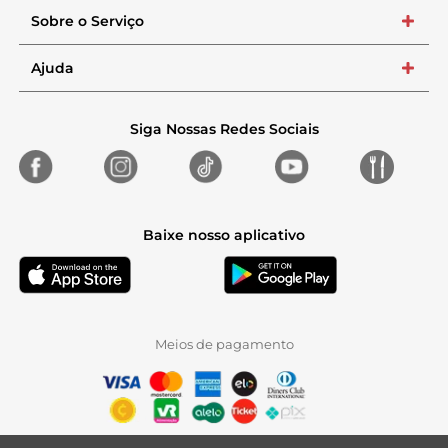
Sobre o Serviço
+
Ajuda
+
Siga Nossas Redes Sociais
Baixe nosso aplicativo
Meios de pagamento