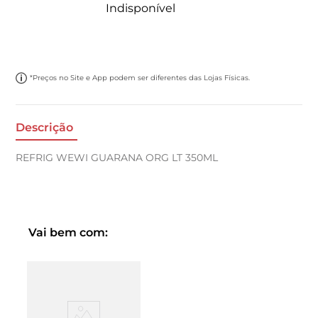
Indisponível
*Preços no Site e App podem ser diferentes das Lojas Físicas.
Descrição
REFRIG WEWI GUARANA ORG LT 350ML
Vai bem com: