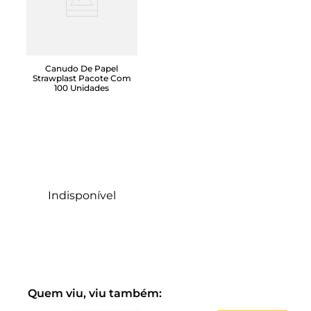
Canudo De Papel
Strawplast Pacote Com
100 Unidades
Indisponível
Quem viu, viu também: