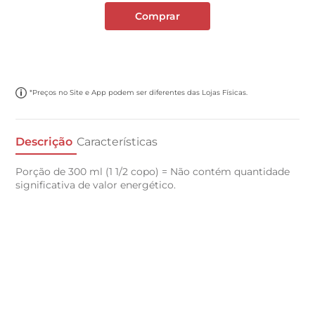
Comprar
*Preços no Site e App podem ser diferentes das Lojas Físicas.
Descrição
Características
Porção de 300 ml (1 1/2 copo) = Não contém quantidade
significativa de valor energético.