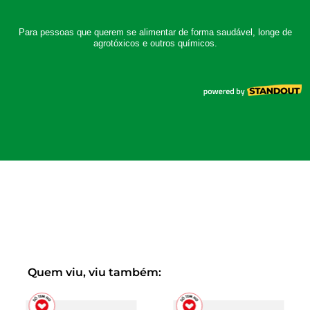
Quem viu, viu também: