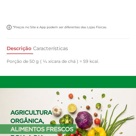
*Preços no Site e App podem ser diferentes das Lojas Físicas.
Descrição
Características
Porção de 50 g ( ¼ xícara de chá ) = 59 kcal.