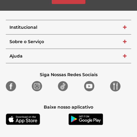
Institucional
+
Sobre o Serviço
+
Ajuda
+
Siga Nossas Redes Sociais
Baixe nosso aplicativo