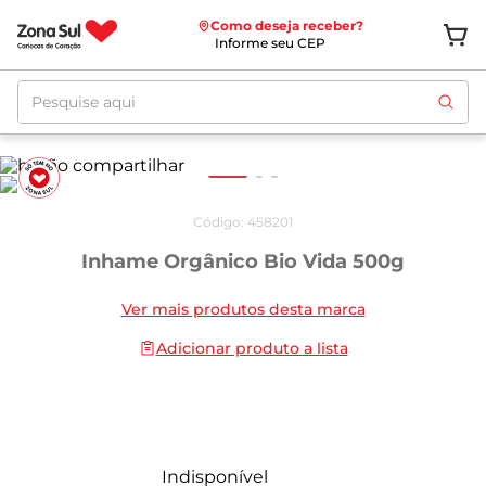
Como deseja receber?
Informe seu CEP
Pesquise aqui
Código
:
458201
Inhame Orgânico Bio Vida 500g
Ver mais produtos desta marca
Adicionar produto a lista
Indisponível