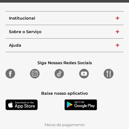
Institucional
+
Sobre o Serviço
+
Ajuda
+
Siga Nossas Redes Sociais
Baixe nosso aplicativo
Meios de pagamento