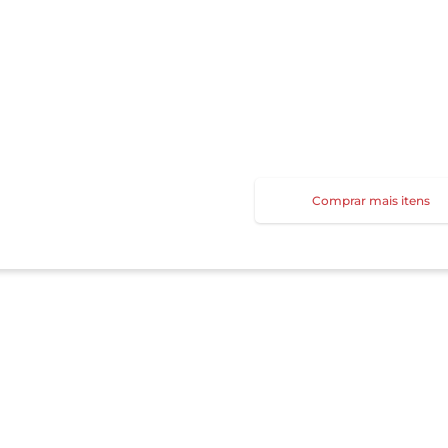
Comprar mais itens