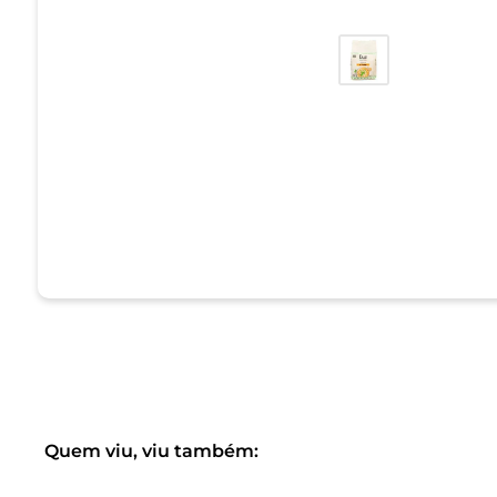
Quem viu, viu também: