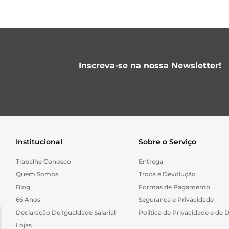
Inscreva-se na nossa Newsletter!
Institucional
Sobre o Serviço
Trabalhe Conosco
Entrega
Quem Somos
Troca e Devolução
Blog
Formas de Pagamento
66 Anos
Segurança e Privacidade
Declaração De Igualdade Salarial
Politica de Privacidade e de 
Lojas