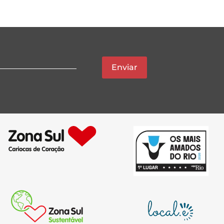
Enviar