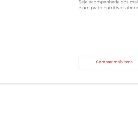
Seja acompanhada dos mais
é um prato nutritivo saboro
Comprar mais itens