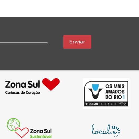
Enviar