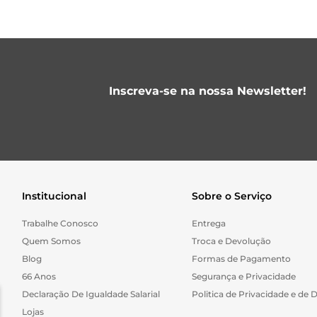
Inscreva-se na nossa Newsletter!
Institucional
Sobre o Serviço
Trabalhe Conosco
Entrega
Quem Somos
Troca e Devolução
Blog
Formas de Pagamento
66 Anos
Segurança e Privacidade
Declaração De Igualdade Salarial
Politica de Privacidade e de 
Lojas