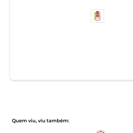
Quem viu, viu também: