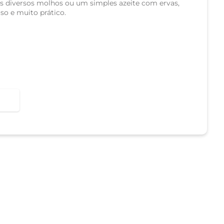
 diversos molhos ou um simples azeite com ervas,
so e muito prático.