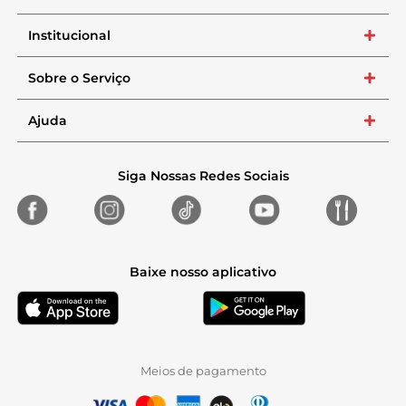
Institucional
+
Sobre o Serviço
+
Ajuda
+
Siga Nossas Redes Sociais
Baixe nosso aplicativo
Meios de pagamento