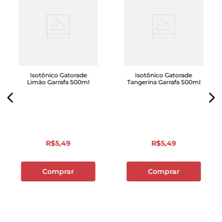
Isotônico Gatorade
Isotônico Gatorade
Limão Garrafa 500ml
Tangerina Garrafa 500ml
R$
5
,
49
R$
5
,
49
Comprar
Comprar