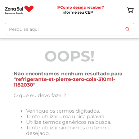
Como deseja receber?
Informe seu CEP
Pesquise aqui
OOPS!
Não encontramos nenhum resultado para
"
refrigerante-st-pierre-zero-cola-310ml-
1182030
"
O que eu devo fazer?
Verifique os termos digitados.
Tente utilizar uma única palavra.
Utilize termos genéricos na busca.
Tente utilizar sinônimos do termo
desejado.