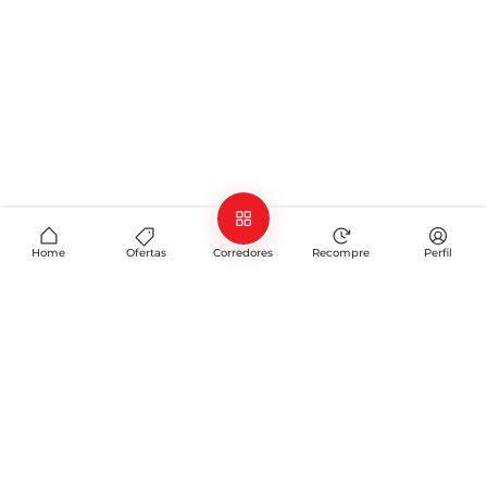
Home
Ofertas
Corredores
Recompre
Perfil