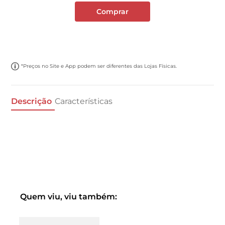
Comprar
*Preços no Site e App podem ser diferentes das Lojas Físicas.
Descrição
Características
Quem viu, viu também: